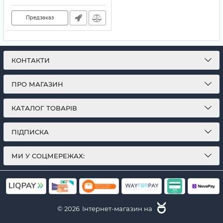
Предзаказ
КОНТАКТИ
ПРО МАГАЗИН
КАТАЛОГ ТОВАРІВ
ПІДПИСКА
МИ У СОЦМЕРЕЖАХ:
© 2026
Інтернет-магазин на