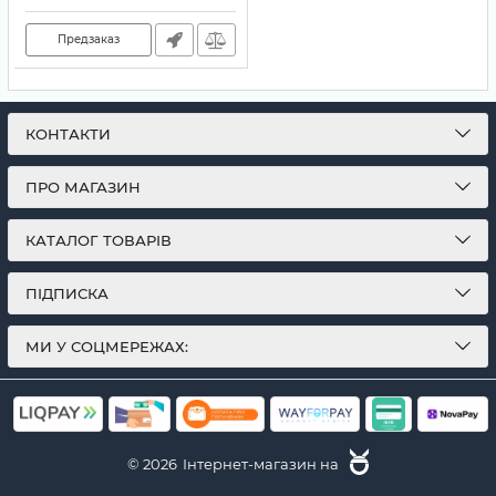
Предзаказ
КОНТАКТИ
ПРО МАГАЗИН
КАТАЛОГ ТОВАРІВ
ПІДПИСКА
МИ У СОЦМЕРЕЖАХ:
© 2026
Інтернет-магазин на