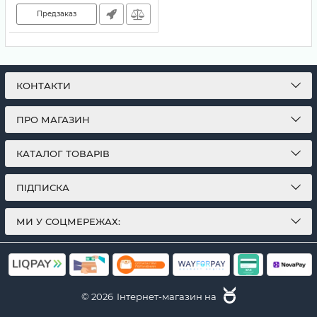
Предзаказ
КОНТАКТИ
ПРО МАГАЗИН
КАТАЛОГ ТОВАРІВ
ПІДПИСКА
МИ У СОЦМЕРЕЖАХ:
© 2026
Інтернет-магазин на