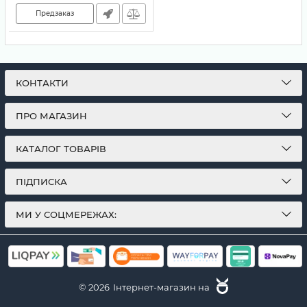
Предзаказ
КОНТАКТИ
ПРО МАГАЗИН
КАТАЛОГ ТОВАРІВ
ПІДПИСКА
МИ У СОЦМЕРЕЖАХ:
© 2026
Інтернет-магазин на