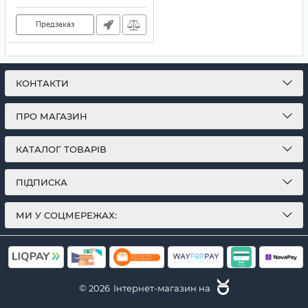
Предзаказ
КОНТАКТИ
ПРО МАГАЗИН
КАТАЛОГ ТОВАРІВ
ПІДПИСКА
МИ У СОЦМЕРЕЖАХ:
© 2026
Інтернет-магазин на