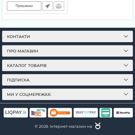
Предзаказ
КОНТАКТИ
ПРО МАГАЗИН
КАТАЛОГ ТОВАРІВ
ПІДПИСКА
МИ У СОЦМЕРЕЖАХ:
© 2026
Інтернет-магазин на